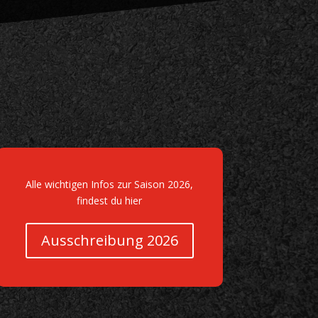
Alle wichtigen Infos zur Saison 2026,
findest du hier
Ausschreibung 2026