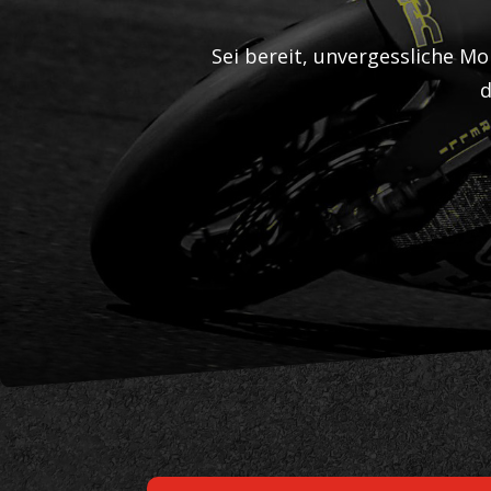
Sei bereit, unvergessliche Mo
d