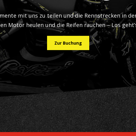
mente mit uns zu teilen und die Rennstrecken in de
en Motor heulen und die Reifen rauchen – Los geht’
Zur Buchung