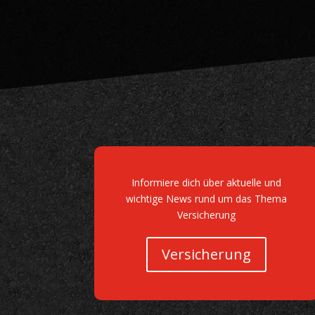
Informiere dich über aktuelle und
wichtige News rund um das Thema
Versicherung
Versicherung