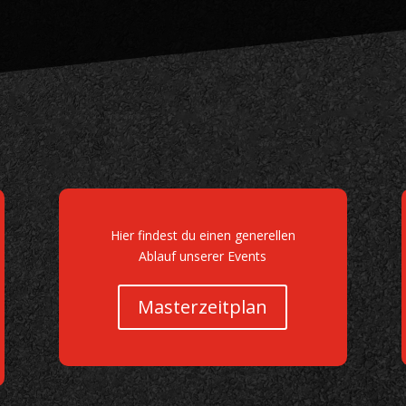
Hier findest du einen generellen
Ablauf unserer Events
Masterzeitplan