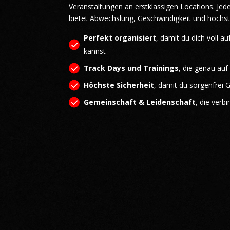
Veranstaltungen an erstklassigen Locations. Jede 
bietet Abwechslung, Geschwindigkeit und höchst
Perfekt organisiert
, damit du dich voll a
kannst
Track Days und Trainings
, die genau auf
Höchste Sicherheit
, damit du sorgenfrei 
Gemeinschaft & Leidenschaft
, die verbi