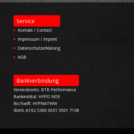
Service
Kontakt / Contact
Impressum / Imprint
Datenschutzerklärung
AGB
Bankverbindung
Vereinskonto: BTR-Performance
Bankinstitut: HYPO NOE
Bic/Swift: HYPNATWW
IBAN: AT62 5300 0031 5501 7138