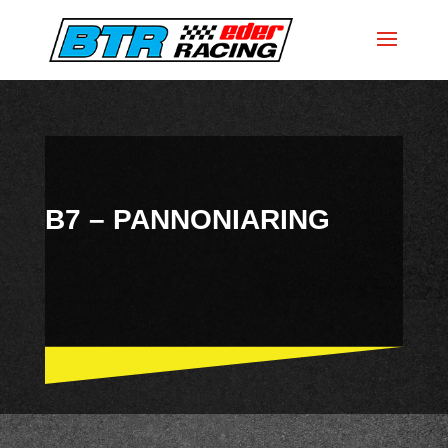
B7 – PANNONIARING